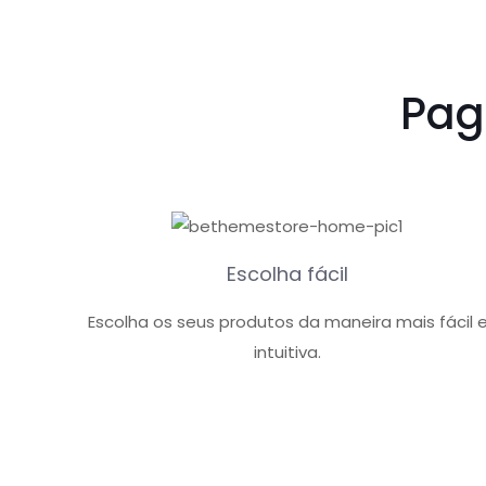
Pag
Escolha fácil
Escolha os seus produtos da maneira mais fácil 
intuitiva.