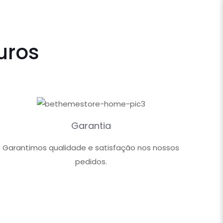
uros
Garantia
Garantimos qualidade e satisfação nos nossos
pedidos.