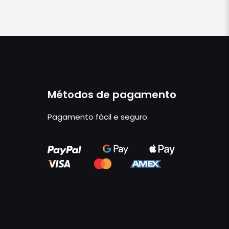
Métodos de pagamento
Pagamento fácil e seguro.