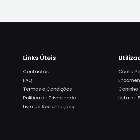
Links Úteis
Utiliza
Contactos
Conta Pe
FAQ
Encomen
Termos e Condições
Carrinho
Politica de Privacidade
Lista de 
Livro de Reclamações