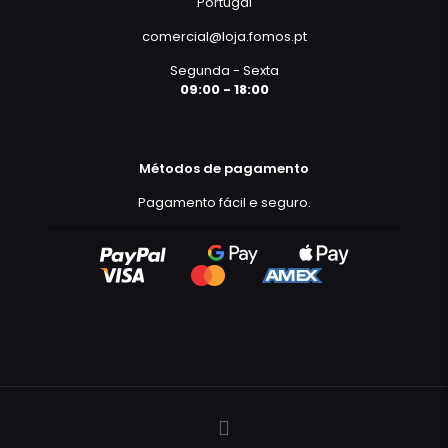
Portugal
comercial@loja.fomos.pt
Segunda - Sexta
09:00 - 18:00
Métodos de pagamento
Pagamento fácil e seguro.