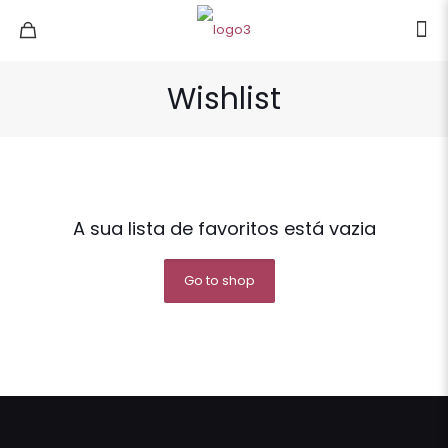
Wishlist
A sua lista de favoritos está vazia
Go to shop