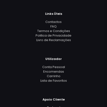
Links Úteis
Contactos
FAQ
Termos e Condições
Politica de Privacidade
Livro de Reclamações
Utilizador
Conta Pessoal
Encomendas
Carrinho
Lista de Favoritos
Apoio Cliente