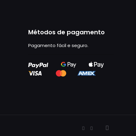
Métodos de pagamento
Pagamento fácil e seguro.