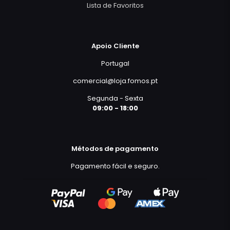
Lista de Favoritos
Apoio Cliente
Portugal
comercial@loja.fomos.pt
Segunda - Sexta
09:00 - 18:00
Métodos de pagamento
Pagamento fácil e seguro.