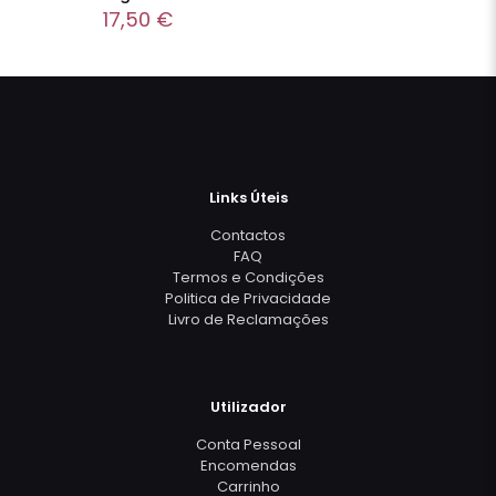
17,50
€
Links Úteis
Contactos
FAQ
Termos e Condições
Politica de Privacidade
Livro de Reclamações
Utilizador
Conta Pessoal
Encomendas
Carrinho