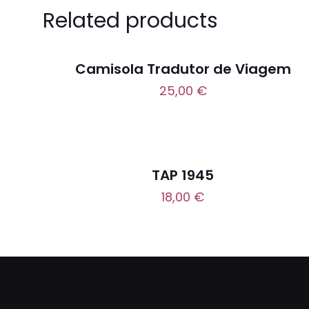
Related products
Camisola Tradutor de Viagem
25,00
€
TAP 1945
18,00
€