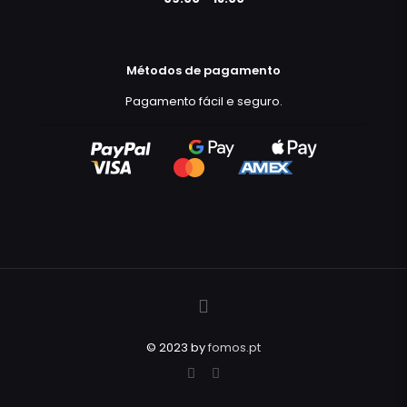
Métodos de pagamento
Pagamento fácil e seguro.
© 2023 by
fomos.pt