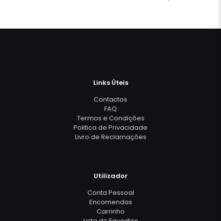
Links Úteis
Contactos
FAQ
Termos e Condições
Politica de Privacidade
Livro de Reclamações
Utilizador
Conta Pessoal
Encomendas
Carrinho
Lista de Favoritos