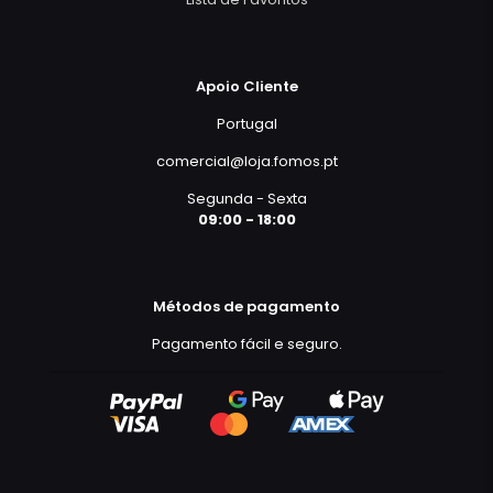
Apoio Cliente
Portugal
comercial@loja.fomos.pt
Segunda - Sexta
09:00 - 18:00
Métodos de pagamento
Pagamento fácil e seguro.